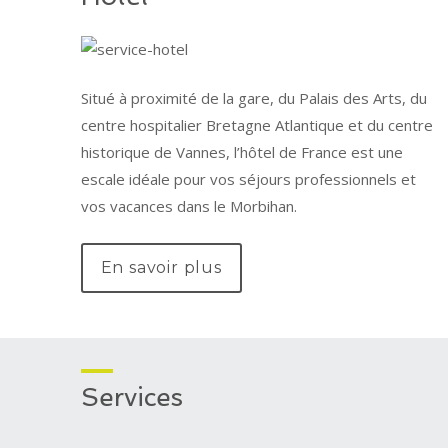
Situé à proximité de la gare, du Palais des Arts, du
centre hospitalier Bretagne Atlantique et du centre
historique de Vannes, l’hôtel de France est une
escale idéale pour vos séjours professionnels et
vos vacances dans le Morbihan.
En savoir plus
Services