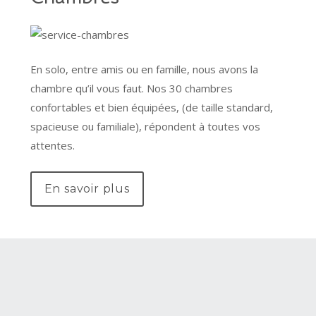
En solo, entre amis ou en famille, nous avons la
chambre qu’il vous faut. Nos 30 chambres
confortables et bien équipées, (de taille standard,
spacieuse ou familiale), répondent à toutes vos
attentes.
En savoir plus