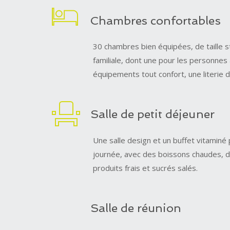
Chambres confortables
30 chambres bien équipées, de taille 
familiale, dont une pour les personnes 
équipements tout confort, une literie de
Salle de petit déjeuner
Une salle design et un buffet vitaminé
journée, avec des boissons chaudes, d
produits frais et sucrés salés.
Salle de réunion