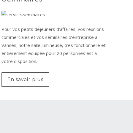
Pour vos petits déjeuners d’affaires, vos réunions
commerciales et vos séminaires d’entreprise à
Vannes, notre salle lumineuse, très fonctionnelle et
entièrement équipée pour 20 personnes est à
votre disposition.
En savoir plus