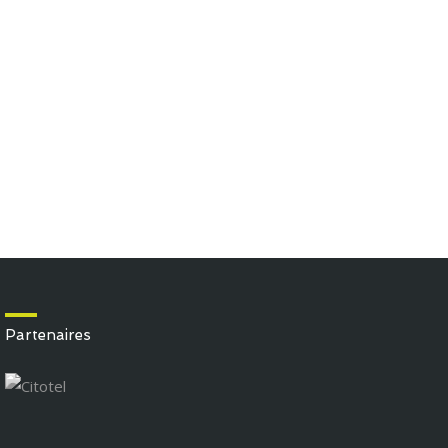
Partenaires