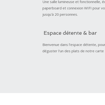
Une salle lumineuse et fonctionnelle, é
paperboard et connexion WIFI pour vo
jusqu’à 20 personnes.
Espace détente & bar
Bienvenue dans l’espace détente, pour 
déguster l'un des plats de notre carte 